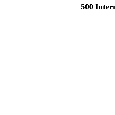
500 Inter