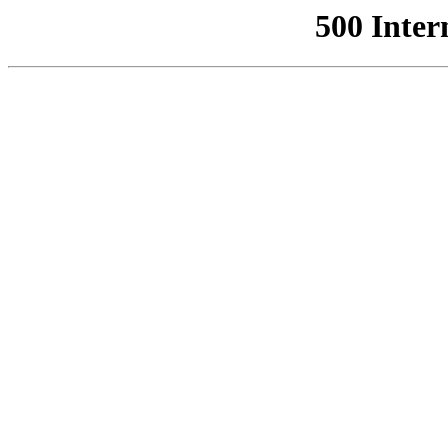
500 Inter